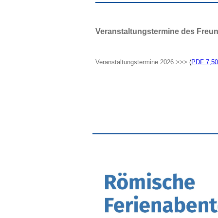
Veranstaltungstermine des Freun
Veranstaltungstermine 2026 >>>
(
PDF 7,5