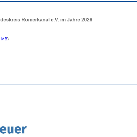
deskreis Römerkanal e.V. im Jahre 2026
0 MB
)