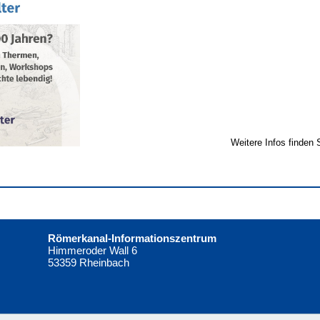
Weitere Infos finden 
Römerkanal-Informationszentrum
Himmeroder Wall 6
53359 Rheinbach