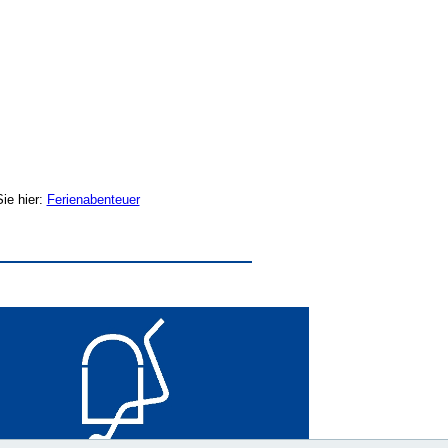
Sie hier:
Ferienabenteuer