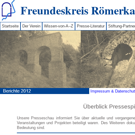
Freundeskreis Römerkan
Startseite
Der Verein
Wissen-von-A--Z
Presse-Literatur
Stiftung-Partne
Impressum & Datenschutz
Überblick Pressesp
Unsere Presseschau informiert Sie über aktuelle und vergangene
Veranstaltungen und Projekten beteiligt waren. Des Weiteren doku
Bedeutung sind.