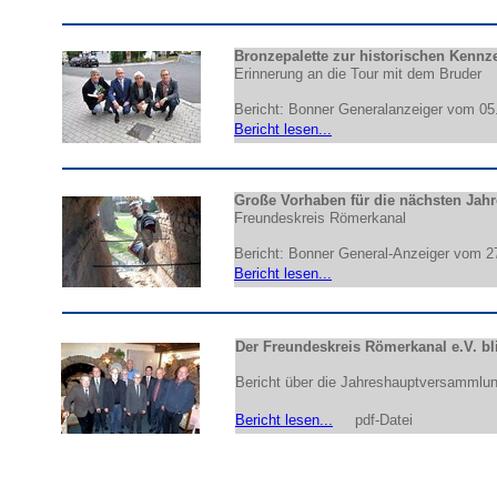
Bronzepalette zur historischen Kenn
Erinnerung an die Tour mit dem Bruder
Bericht: Bonner Generalanzeiger vom 05
Bericht lesen...
Große Vorhaben für die nächsten Jahr
Freundeskreis Römerkanal
Bericht: Bonner General-Anzeiger vom 2
Bericht lesen...
Der Freundeskreis Römerkanal e.V. bli
Bericht über die Jahreshauptversammlu
Bericht lesen...
pdf-Datei