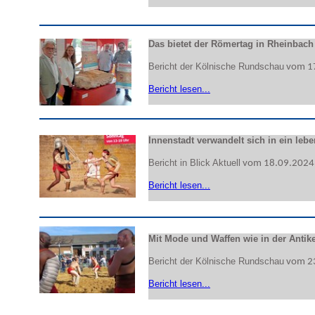
Das bietet der Römertag in Rheinba
Bericht der Kölnische Rundschau
vom 1
Bericht lesen...
Innenstadt verwandelt sich in ein le
Bericht in Blick Aktuell
vom 1
8
.09.2024
Bericht lesen...
Mit Mode und Waffen wie in der Antik
Bericht der Kölnische Rundschau
vom 2
Bericht lesen...