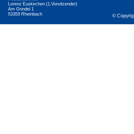
Lorenz Euskirchen (1.Vorsitzender)
Am Grindel 1
53359 Rheinbach
© Copyrig